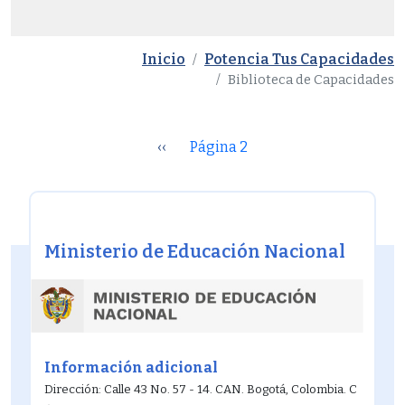
Inicio
Potencia Tus Capacidades
Biblioteca de Capacidades
Paginación
‹‹
Página 2
Ministerio de Educación Nacional
Información adicional
Dirección: Calle 43 No. 57 - 14. CAN. Bogotá, Colombia. C