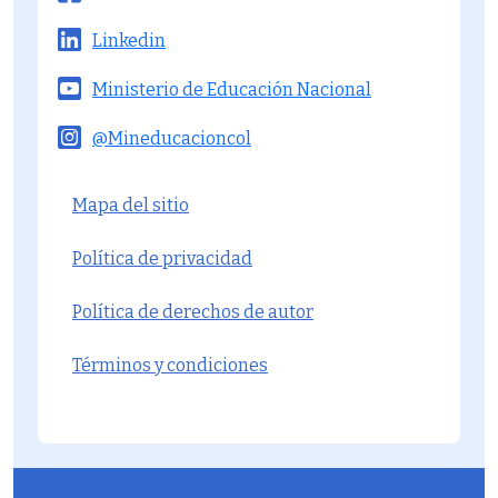
Linkedin
Ministerio de Educación Nacional
@Mineducacioncol
Menú del pie
Mapa del sitio
Política de privacidad
Política de derechos de autor
Términos y condiciones