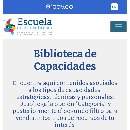
Pasar al contenido principal
Biblioteca de
Capacidades
Encuentra aquí contenidos asociados
a los tipos de capacidades:
estratégicas, técnicas y personales.
Despliega la opción “Categoría” y
posteriormente el segundo filtro para
ver distintos tipos de recursos de tu
interés.