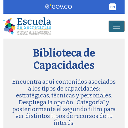
Pasar al contenido principal
Biblioteca de
Capacidades
Encuentra aquí contenidos asociados
a los tipos de capacidades:
estratégicas, técnicas y personales.
Despliega la opción “Categoría” y
posteriormente el segundo filtro para
ver distintos tipos de recursos de tu
interés.