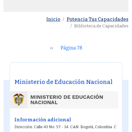
Inicio
Potencia Tus Capacidades
Biblioteca de Capacidades
Paginación
‹‹
Página 78
Ministerio de Educación Nacional
Información adicional
Dirección: Calle 43 No. 57 - 14. CAN. Bogotá, Colombia. C