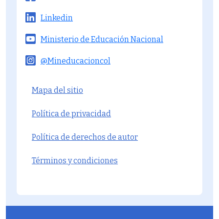
Linkedin
Ministerio de Educación Nacional
@Mineducacioncol
Menú del pie
Mapa del sitio
Política de privacidad
Política de derechos de autor
Términos y condiciones