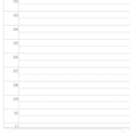
02
03
04
05
06
07
08
09
10
11