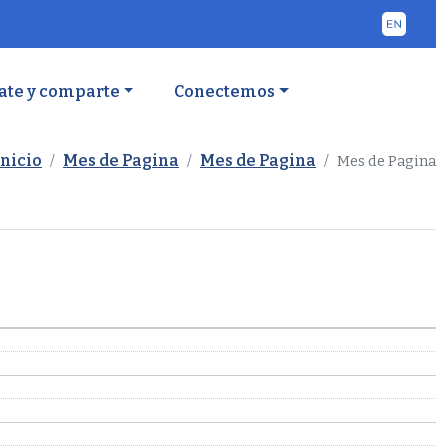
ate y comparte
Conectemos
Inicio
Mes de Pagina
Mes de Pagina
Mes de Pagina