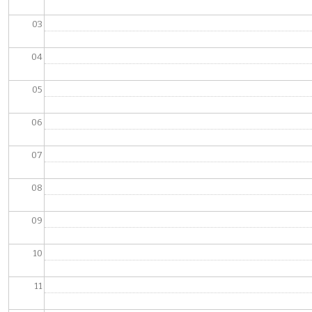
03
04
05
06
07
08
09
10
11