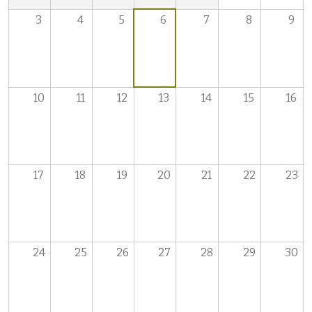
3
4
5
6
7
8
9
10
11
12
13
14
15
16
17
18
19
20
21
22
23
24
25
26
27
28
29
30