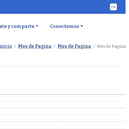
ate y comparte
Conectemos
Inicio
Mes de Pagina
Mes de Pagina
Mes de Pagina