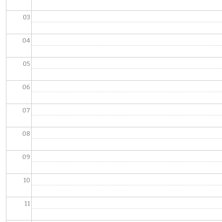
03
04
05
06
07
08
09
10
11