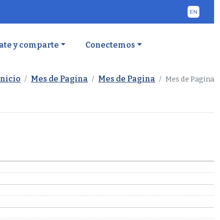
ate y comparte
Conectemos
Inicio
Mes de Pagina
Mes de Pagina
Mes de Pagina