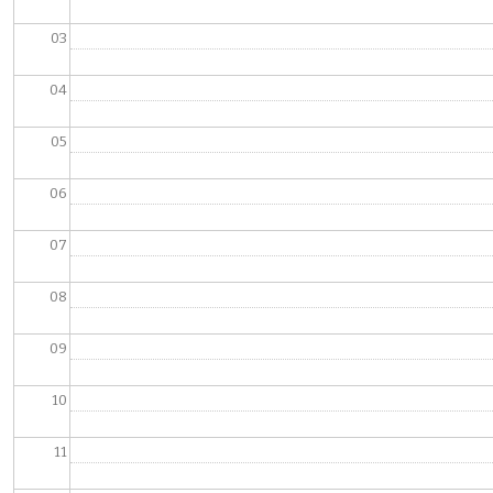
03
04
05
06
07
08
09
10
11