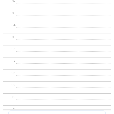
02
03
04
05
06
07
08
09
10
11