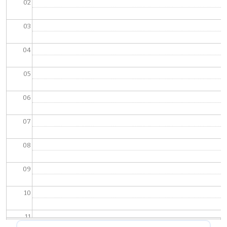
02
03
04
05
06
07
08
09
10
11